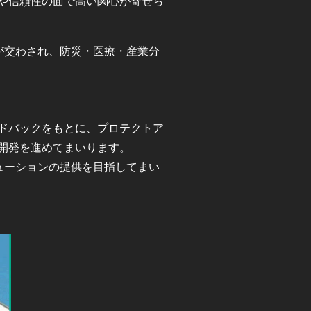
や信頼性の面で高い関心が寄せら
が交わされ、防災・医療・産業分
ドバックをもとに、プロテクトア
開発を進めてまいります。
ューションの提供を目指してまい