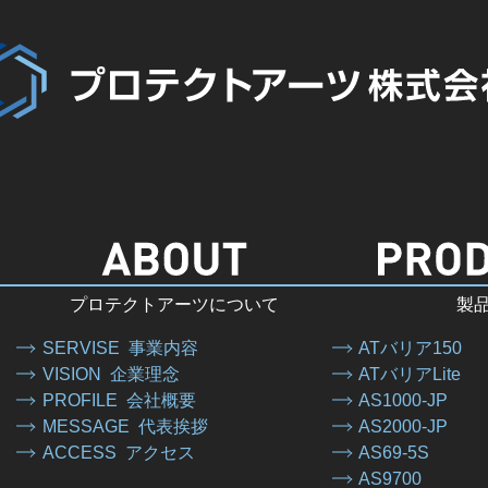
プロテクトアーツについて
製
SERVISE
事業内容
ATバリア150
VISION
企業理念
ATバリアLite
PROFILE
会社概要
AS1000-JP
MESSAGE
代表挨拶
AS2000-JP
ACCESS
アクセス
AS69-5S
AS9700