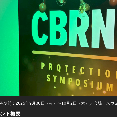
催期間：2025年9月30日（火）〜10月2日（木）／会場：ス
ベント概要