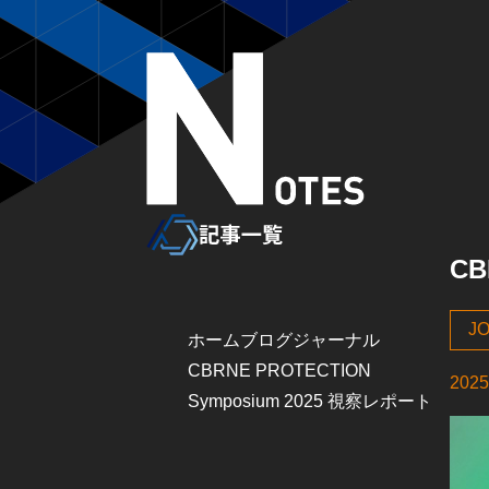
CB
J
ホーム
ブログ
ジャーナル
CBRNE PROTECTION
2025
Symposium 2025 視察レポート