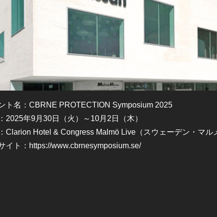
ト名：CBRNE PROTECTION Symposium 2025
：2025年9月30日（火）～10月2日（木）
Clarion Hotel & Congress Malmö Live（スウェーデン・マ
サイト：
https://www.cbrnesymposium.se/