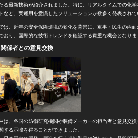
たる最新技術が紹介されました。特に、リアルタイムでの化学
トなど、実運用を意識したソリューションが数多く発表されて
では、近年の安全保障環境の変化を背景に、軍事・民生の両面か
でおり、国際的な技術トレンドを確認する貴重な機会となりま
国関係者との意見交換
中は、各国の防衛研究機関や装備メーカーの担当者と意見交換
関する示唆を得ることができました。