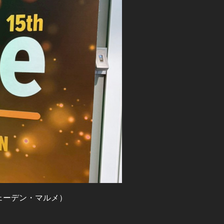
ウェーデン・マルメ）