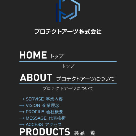
トップ
プロテクトアーツについて
SERVISE
事業内容
VISION
企業理念
PROFILE
会社概要
MESSAGE
代表挨拶
ACCESS
アクセス