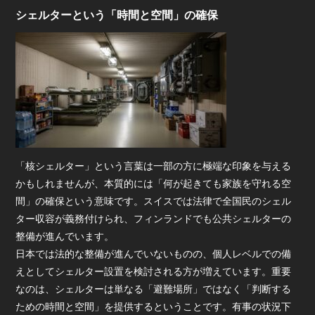
シェルターという「時間と空間」の確保
「核シェルター」という言葉は一部の方に極端な印象を与える
かもしれませんが、本質的には「何が起きても家族を守れる空
間」の確保という意味です。スイスでは法律で全国民のシェル
ター収容が義務付けられ、フィンランドでも公共シェルターの
整備が進んでいます。
日本では法的な整備が進んでいないものの、個人レベルでの備
えとしてシェルター設置を検討される方が増えています。重要
なのは、シェルターは単なる「避難場所」ではなく「判断する
ための時間と空間」を提供するということです。有事の状況下