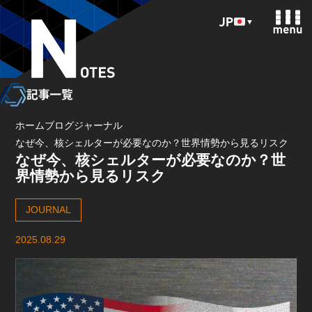
▼
ホーム
ブログ
ジャーナル
なぜ今、核シェルターが必要なのか？世界情勢から見るリスク
なぜ今、核シェルターが必要なのか？世
界情勢から見るリスク
JOURNAL
2025.08.29