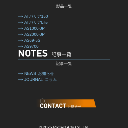
製品一覧
ATバリア150
ATバリアLite
AS1000-JP
AS2000-JP
AS69-5S
AS9700
記事一覧
NEWS
お知らせ
JOURNAL
コラム
© 2025 Protect Arts Co.,Ltd.