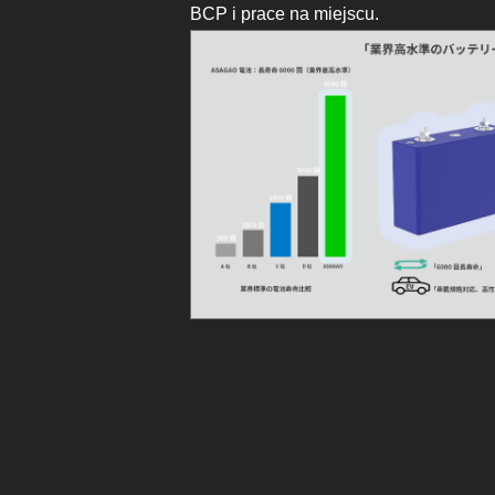
BCP i prace na miejscu.